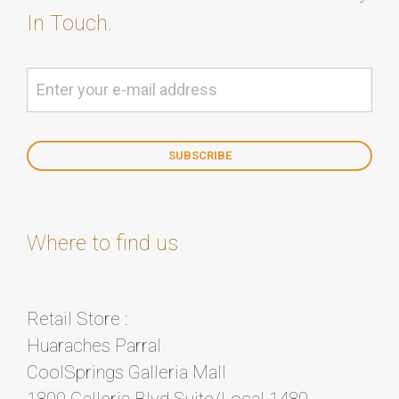
In Touch.
Where to find us
Retail Store :
Huaraches Parral
CoolSprings Galleria Mall