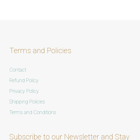
Terms and Policies
Contact
Refund Policy
Privacy Policy
Shipping Policies
Terms and Conditions
Subscribe to our Newsletter and Stay