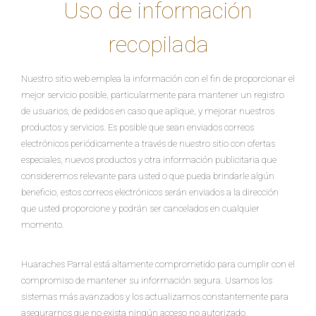
Uso de información
recopilada
Nuestro sitio web emplea la información con el fin de proporcionar el
mejor servicio posible, particularmente para mantener un registro
de usuarios, de pedidos en caso que aplique, y mejorar nuestros
productos y servicios. Es posible que sean enviados correos
electrónicos periódicamente a través de nuestro sitio con ofertas
especiales, nuevos productos y otra información publicitaria que
consideremos relevante para usted o que pueda brindarle algún
beneficio, estos correos electrónicos serán enviados a la dirección
que usted proporcione y podrán ser cancelados en cualquier
momento.
Huaraches Parral está altamente comprometido para cumplir con el
compromiso de mantener su información segura. Usamos los
sistemas más avanzados y los actualizamos constantemente para
asegurarnos que no exista ningún acceso no autorizado.