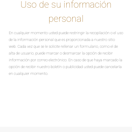
Uso de su información
personal
En cualquier momento usted puede restringir la recopilación o el uso
de la información personal que es proporcionada a nuestro sitio
web. Cada vez que se le solicite rellenar un formulario, como el de
alta de usuario, puede marcar o desmarcar la opción de recibir
información por correo electrónico. En caso de que haya marcado la
opción de recibir nuestro boletín o publicidad usted puede cancelarla
en cualquier momento.