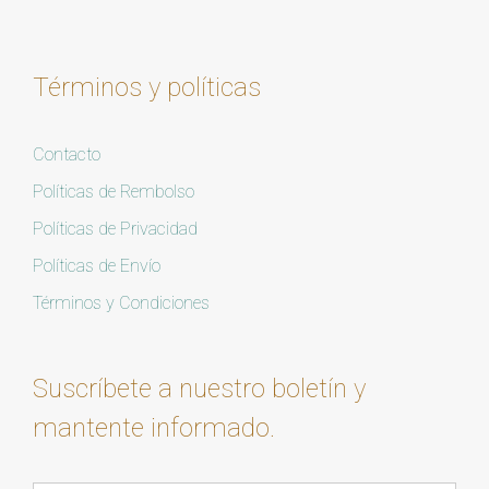
Términos y políticas
Contacto
Políticas de Rembolso
Políticas de Privacidad
Políticas de Envío
Términos y Condiciones
Suscríbete a nuestro boletín y
mantente informado.