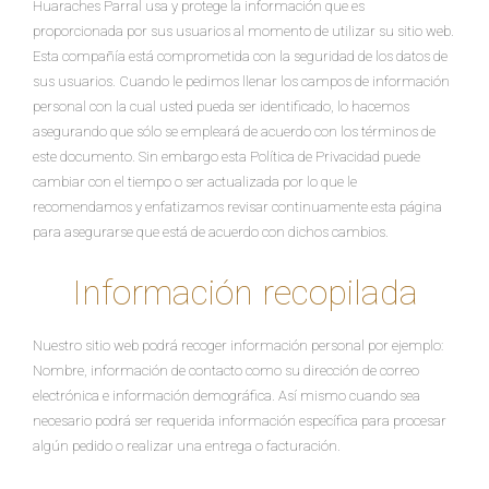
Huaraches Parral usa y protege la información que es
proporcionada por sus usuarios al momento de utilizar su sitio web.
Esta compañía está comprometida con la seguridad de los datos de
sus usuarios. Cuando le pedimos llenar los campos de información
personal con la cual usted pueda ser identificado, lo hacemos
asegurando que sólo se empleará de acuerdo con los términos de
este documento. Sin embargo esta Política de Privacidad puede
cambiar con el tiempo o ser actualizada por lo que le
recomendamos y enfatizamos revisar continuamente esta página
para asegurarse que está de acuerdo con dichos cambios.
Información recopilada
Nuestro sitio web podrá recoger información personal por ejemplo:
Nombre, información de contacto como su dirección de correo
electrónica e información demográfica. Así mismo cuando sea
necesario podrá ser requerida información específica para procesar
algún pedido o realizar una entrega o facturación.