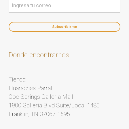
Donde encontrarnos
Tienda:
Huaraches Parral
CoolSprings Galleria Mall
1800 Galleria Blvd Suite/Local 1480
Franklin, TN 37067-1695