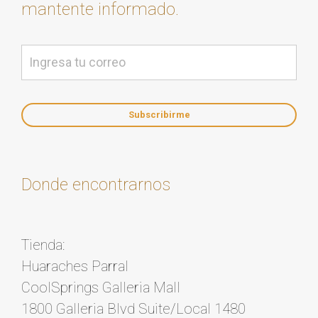
mantente informado.
Donde encontrarnos
Tienda:
Huaraches Parral
CoolSprings Galleria Mall
1800 Galleria Blvd Suite/Local 1480