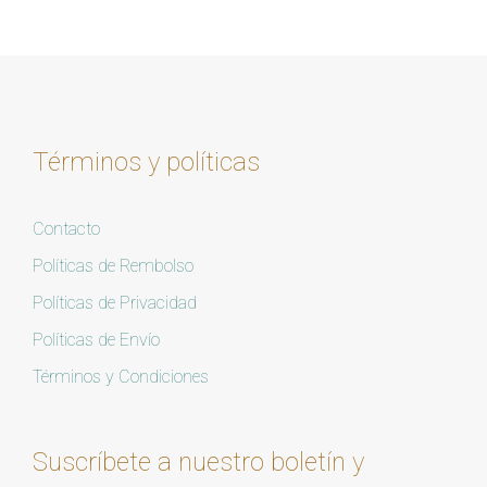
Términos y políticas
Contacto
Políticas de Rembolso
Políticas de Privacidad
Políticas de Envío
Términos y Condiciones
Suscríbete a nuestro boletín y