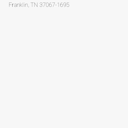
Franklin, TN 37067-1695