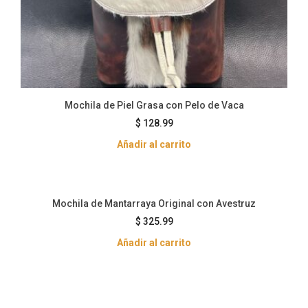
Mochila de Piel Grasa con Pelo de Vaca
$
128.99
Añadir al carrito
Mochila de Mantarraya Original con Avestruz
$
325.99
Añadir al carrito